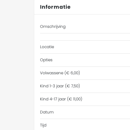
Informatie
Omschrijving
Locatie
Opties
Volwassene (€ 6,00)
Kind 1-3 jaar (€ 7,50)
Kind 4-17 jaar (€ 11,00)
Datum
Tijd