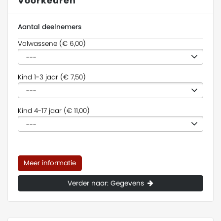
Voorkeuren
Aantal deelnemers
Volwassene (€ 6,00)
Kind 1-3 jaar (€ 7,50)
Kind 4-17 jaar (€ 11,00)
Meer informatie
Verder naar: Gegevens