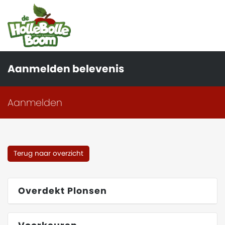
Aanmelden belevenis
Aanmelden
Terug naar overzicht
Overdekt Plonsen