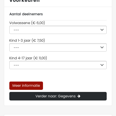
Voorkeuren
Aantal deelnemers
Volwassene (€ 6,00)
Kind 1-3 jaar (€ 7,50)
Kind 4-17 jaar (€ 11,00)
Meer informatie
Verder naar: Gegevens