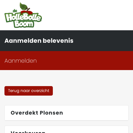
Aanmelden belevenis
Aanmelden
Terug naar overzicht
Overdekt Plonsen