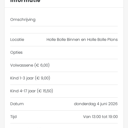
Informatie
Omschrijving
Locatie
Holle Bolle Binnen en Holle Bolle Plons
Opties
Volwassene (€ 6,00)
Kind 1-3 jaar (€ 9,00)
Kind 4-17 jaar (€ 15,50)
Datum
donderdag 4 juni 2026
Tijd
Van 13:00 tot 19:00