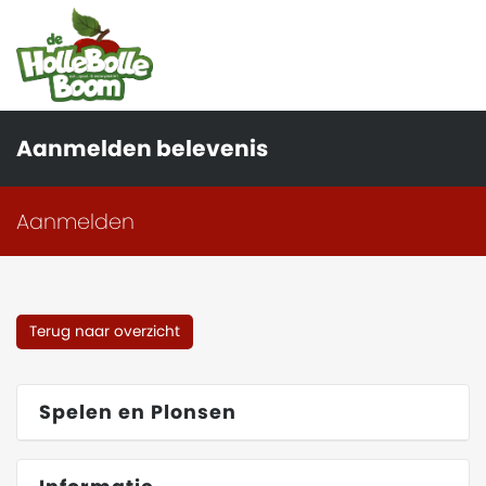
Aanmelden belevenis
Aanmelden
Terug naar overzicht
Spelen en Plonsen