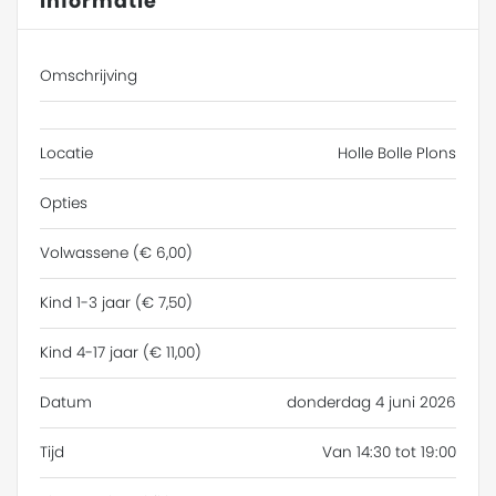
Informatie
Omschrijving
Locatie
Holle Bolle Plons
Opties
Volwassene (€ 6,00)
Kind 1-3 jaar (€ 7,50)
Kind 4-17 jaar (€ 11,00)
Datum
donderdag 4 juni 2026
Tijd
Van 14:30 tot 19:00